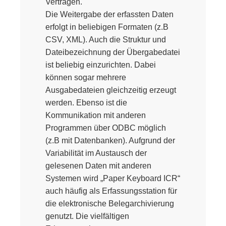
Verträgen.
Die Weitergabe der erfassten Daten
erfolgt in beliebigen Formaten (z.B
CSV, XML). Auch die Struktur und
Dateibezeichnung der Übergabedatei
ist beliebig einzurichten. Dabei
können sogar mehrere
Ausgabedateien gleichzeitig erzeugt
werden. Ebenso ist die
Kommunikation mit anderen
Programmen über ODBC möglich
(z.B mit Datenbanken). Aufgrund der
Variabilität im Austausch der
gelesenen Daten mit anderen
Systemen wird „Paper Keyboard ICR“
auch häufig als Erfassungsstation für
die elektronische Belegarchivierung
genutzt. Die vielfältigen