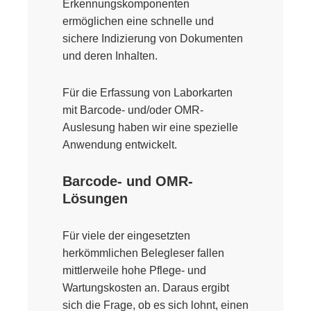
Erkennungskomponenten
ermöglichen eine schnelle und
sichere Indizierung von Dokumenten
und deren Inhalten.
Für die Erfassung von Laborkarten
mit Barcode- und/oder OMR-
Auslesung haben wir eine spezielle
Anwendung entwickelt.
Barcode- und OMR-
Lösungen
Für viele der eingesetzten
herkömmlichen Belegleser fallen
mittlerweile hohe Pflege- und
Wartungskosten an. Daraus ergibt
sich die Frage, ob es sich lohnt, einen