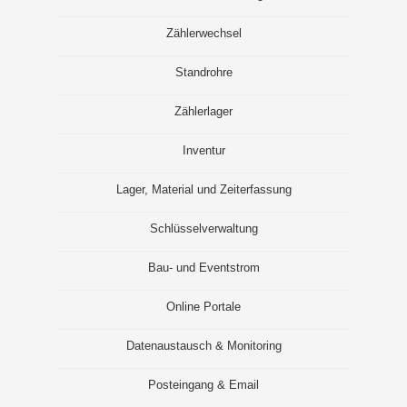
Zählerwechsel
Standrohre
Zählerlager
Inventur
Lager, Material und Zeiterfassung
Schlüsselverwaltung
Bau- und Eventstrom
Online Portale
Datenaustausch & Monitoring
Posteingang & Email