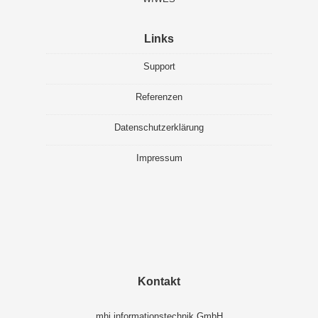
Links
Support
Referenzen
Datenschutzerklärung
Impressum
Kontakt
mhi informationstechnik GmbH