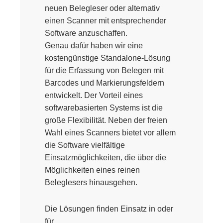
neuen Belegleser oder alternativ
einen Scanner mit entsprechender
Software anzuschaffen.
Genau dafür haben wir eine
kostengünstige Standalone-Lösung
für die Erfassung von Belegen mit
Barcodes und Markierungsfeldern
entwickelt. Der Vorteil eines
softwarebasierten Systems ist die
große Flexibilität. Neben der freien
Wahl eines Scanners bietet vor allem
die Software vielfältige
Einsatzmöglichkeiten, die über die
Möglichkeiten eines reinen
Beleglesers hinausgehen.
Die Lösungen finden Einsatz in oder
für