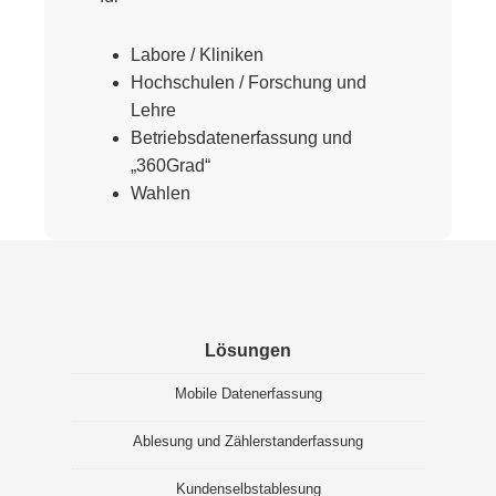
Labore / Kliniken
Hochschulen / Forschung und
Lehre
Betriebsdatenerfassung und
„360Grad“
Wahlen
Lösungen
Mobile Datenerfassung
Ablesung und Zählerstanderfassung
Kundenselbstablesung