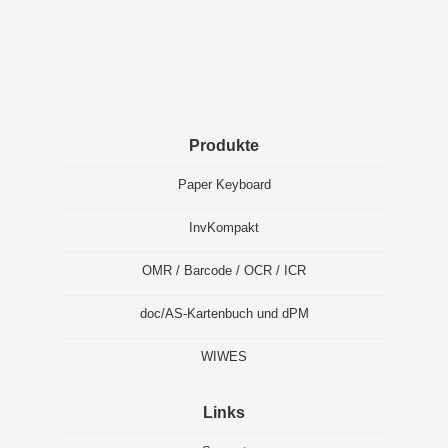
Produkte
Paper Keyboard
InvKompakt
OMR / Barcode / OCR / ICR
doc/AS-Kartenbuch und dPM
WIWES
Links