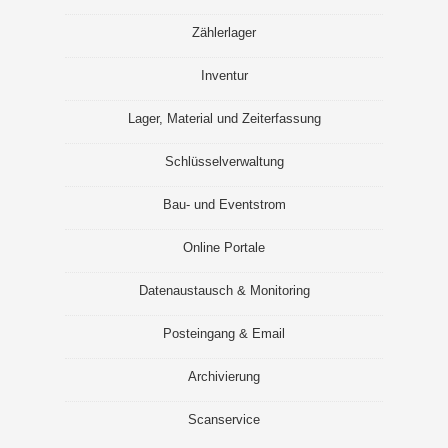
Zählerlager
Inventur
Lager, Material und Zeiterfassung
Schlüsselverwaltung
Bau- und Eventstrom
Online Portale
Datenaustausch & Monitoring
Posteingang & Email
Archivierung
Scanservice