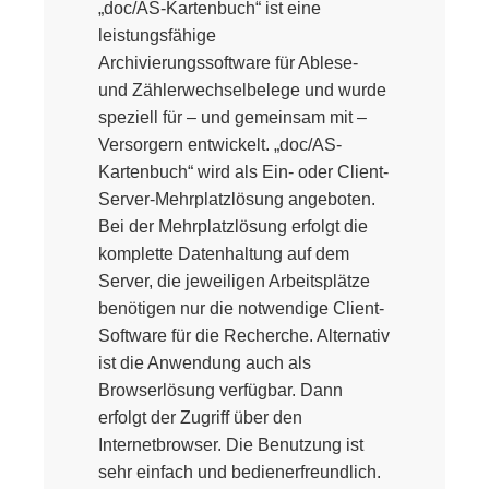
„doc/AS-Kartenbuch“ ist eine
leistungsfähige
Archivierungssoftware für Ablese-
und Zählerwechselbelege und wurde
speziell für – und gemeinsam mit –
Versorgern entwickelt. „doc/AS-
Kartenbuch“ wird als Ein- oder Client-
Server-Mehrplatzlösung angeboten.
Bei der Mehrplatzlösung erfolgt die
komplette Datenhaltung auf dem
Server, die jeweiligen Arbeitsplätze
benötigen nur die notwendige Client-
Software für die Recherche. Alternativ
ist die Anwendung auch als
Browserlösung verfügbar. Dann
erfolgt der Zugriff über den
Internetbrowser. Die Benutzung ist
sehr einfach und bedienerfreundlich.