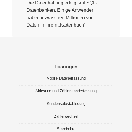
Die Datenhaltung erfolgt auf SQL-
Datenbanken. Einige Anwender
haben inzwischen Millionen von
Daten in ihrem „Kartenbuch“.
Lösungen
Mobile Datenerfassung
Ablesung und Zählerstanderfassung
Kundenselbstablesung
Zählerwechsel
Standrohre